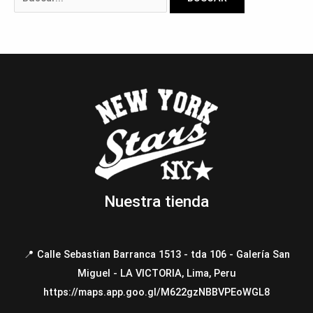
Nuestra tienda
📍 Calle Sebastian Barranca 1513 - tda 106 - Galería San
Miguel - LA VICTORIA, Lima, Peru
https://maps.app.goo.gl/M622gzNBBVPEoWGL8