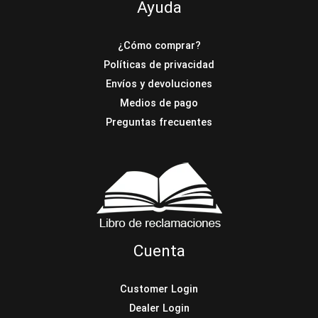
Ayuda
¿Cómo comprar?
Políticas de privacidad
Envíos y devoluciones
Medios de pago
Preguntas frecuentes
Cuenta
Customer Login
Dealer Login