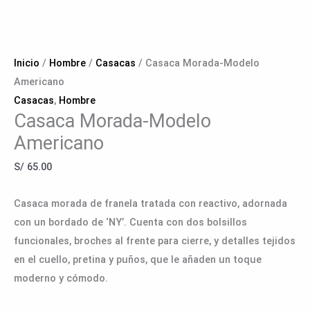
Inicio
/
Hombre
/
Casacas
/ Casaca Morada-Modelo
Americano
Casacas
,
Hombre
Casaca Morada-Modelo
Americano
S/
65.00
Casaca morada de franela tratada con reactivo, adornada
con un bordado de ‘NY’. Cuenta con dos bolsillos
funcionales, broches al frente para cierre, y detalles tejidos
en el cuello, pretina y puños, que le añaden un toque
moderno y cómodo.