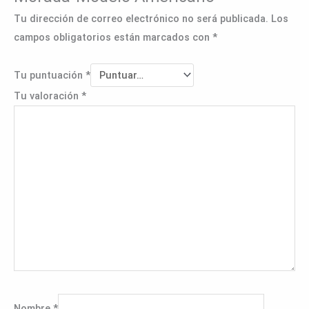
Tu dirección de correo electrónico no será publicada.
Los
campos obligatorios están marcados con
*
Tu puntuación
*
Tu valoración
*
Nombre
*