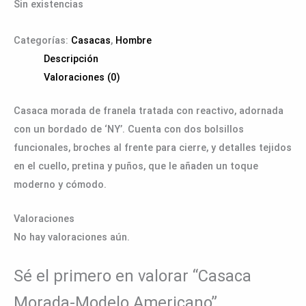
Sin existencias
Categorías:
Casacas
,
Hombre
Descripción
Valoraciones (0)
Casaca morada de franela tratada con reactivo, adornada
con un bordado de ‘NY’. Cuenta con dos bolsillos
funcionales, broches al frente para cierre, y detalles tejidos
en el cuello, pretina y puños, que le añaden un toque
moderno y cómodo.
Valoraciones
No hay valoraciones aún.
Sé el primero en valorar “Casaca
Morada-Modelo Americano”