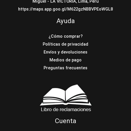
Miguel - LA VICTORIA, Lima, Peru
https://maps.app.goo.gl/M622gzNBBVPEoWGL8
Ayuda
¿Cómo comprar?
Políticas de privacidad
Envíos y devoluciones
Medios de pago
Preguntas frecuentes
Cuenta