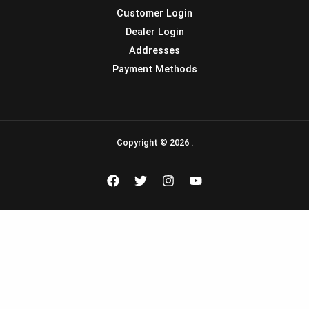
Customer Login
Dealer Login
Addresses
Payment Methods
Copyright © 2026 .