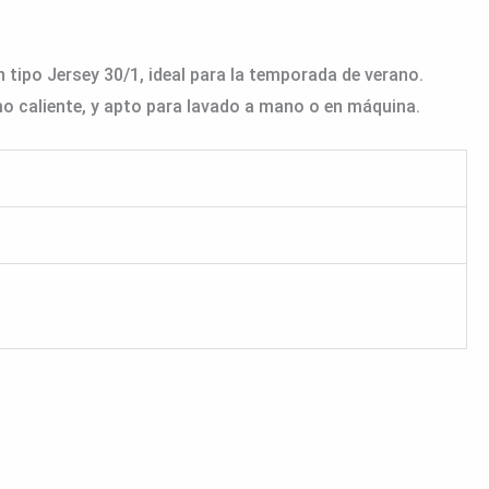
tipo Jersey 30/1, ideal para la temporada de verano.
mo caliente, y apto para lavado a mano o en máquina.